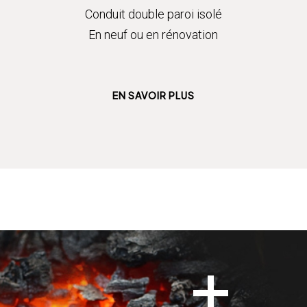
Conduit double paroi isolé
En neuf ou en rénovation
EN SAVOIR PLUS