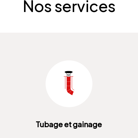
Nos services
Tubage et gainage