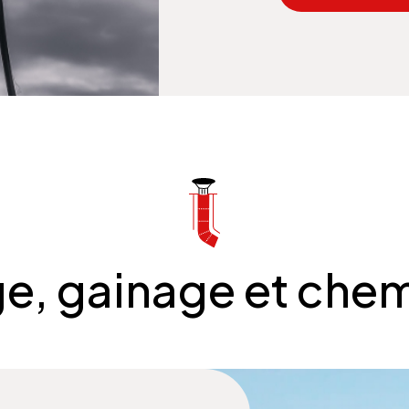
e, gainage et che