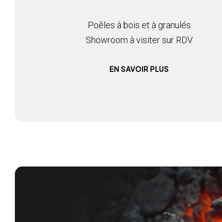
Poêles à bois et à granulés
Showroom à visiter sur RDV
EN SAVOIR PLUS