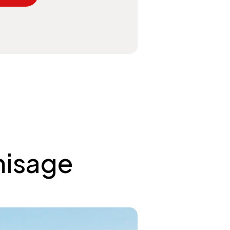
misage