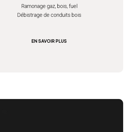
Ramonage gaz, bois, fuel
Débistrage de conduits bois
EN SAVOIR PLUS