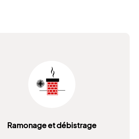
Ramonage et débistrage